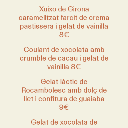
Xuixo de Girona
caramelitzat farcit de crema
pastissera i gelat de vainilla
8€
Coulant de xocolata amb
crumble de cacau i gelat de
vainilla 8€
Gelat làctic de
Rocambolesc amb dolç de
llet i confitura de guaiaba
9€
Gelat de xocolata de